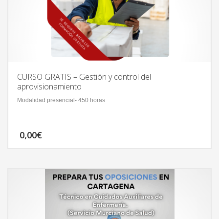
CURSO GRATIS – Gestión y control del
aprovisionamiento
Modalidad presencial- 450 horas
0,00
€