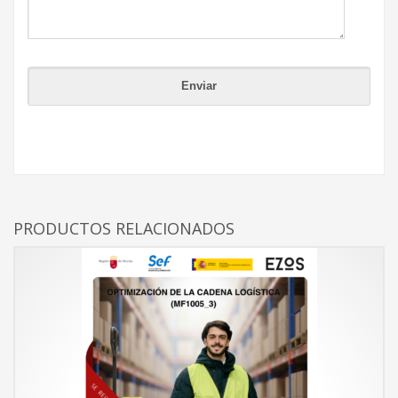
PRODUCTOS RELACIONADOS