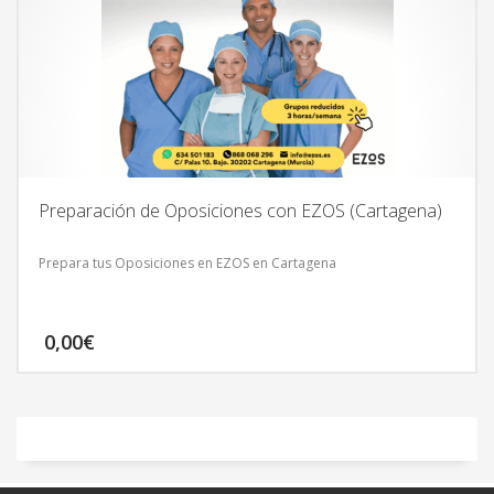
Preparación de Oposiciones con EZOS (Cartagena)
Prepara tus Oposiciones en EZOS en Cartagena
0,00
€