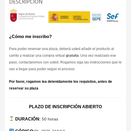
DESCRIPCIÓN
¿Cómo me inscribo?
Para poder reservar una plaza, deberá usted añadir el producto al
carrito y realizar una compra virtual
gratuita
. Una vez realizado ese
paso, contactaremos con usted. Rogamos siga las instrucciones que le
van a llegar para poder seguir el proceso.
Por favor, rogamos lea detenidamente los requisitos, antes de
reservar su plaza
PLAZO DE INSCRIPCIÓN ABIERTO
DURACIÓN
:
50 horas