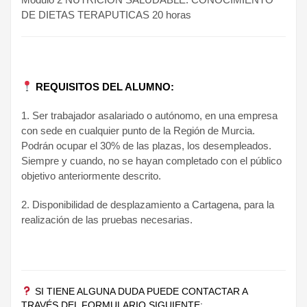
DE DIETAS TERAPUTICAS 20 horas
REQUISITOS DEL ALUMNO:
1. Ser trabajador asalariado o autónomo, en una empresa
con sede en cualquier punto de la Región de Murcia.
Podrán ocupar el 30% de las plazas, los desempleados.
Siempre y cuando, no se hayan completado con el público
objetivo anteriormente descrito.
2. Disponibilidad de desplazamiento a Cartagena, para la
realización de las pruebas necesarias.
SI TIENE ALGUNA DUDA PUEDE CONTACTAR A
TRAVÉS DEL FORMULARIO SIGUIENTE: