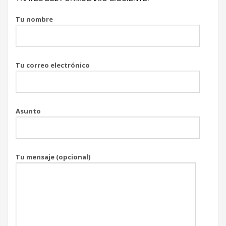
Tu nombre
Tu correo electrónico
Asunto
Tu mensaje (opcional)