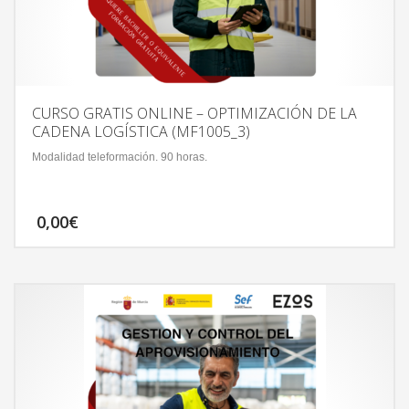
CURSO GRATIS ONLINE – OPTIMIZACIÓN DE LA
CADENA LOGÍSTICA (MF1005_3)
Modalidad teleformación. 90 horas.
0,00
€