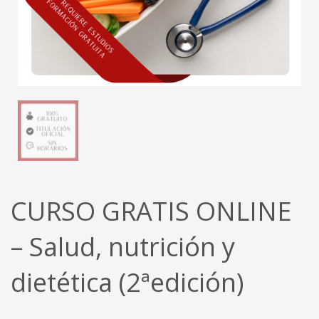
CURSO GRATIS ONLINE
– Salud, nutrición y
dietética (2ªedición)