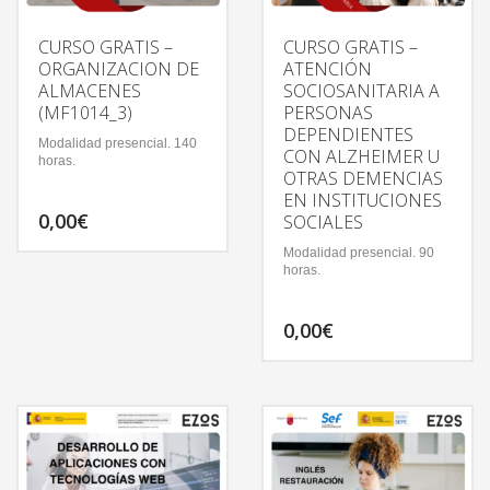
CURSO GRATIS –
CURSO GRATIS –
ORGANIZACION DE
ATENCIÓN
ALMACENES
SOCIOSANITARIA A
(MF1014_3)
PERSONAS
DEPENDIENTES
Modalidad presencial. 140
CON ALZHEIMER U
horas.
OTRAS DEMENCIAS
EN INSTITUCIONES
0,00
€
SOCIALES
Modalidad presencial. 90
horas.
0,00
€