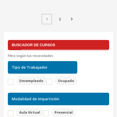
2
1
BUSCADOR DE CURSOS
Filtra según tus necesidades
Tipo de Trabajador
Desempleado
Ocupado
Modalidad de Impartición
Aula Virtual
Presencial