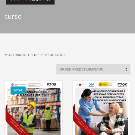
curso
MOSTRANDO 1–9 DE 17 RESULTADOS
NEW!