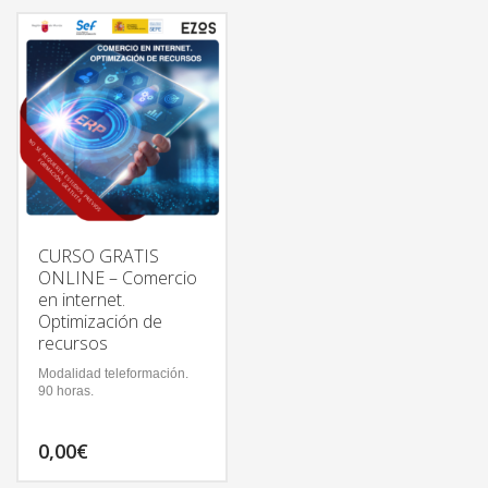
CURSO GRATIS
ONLINE – Comercio
en internet.
Optimización de
recursos
Modalidad teleformación.
90 horas.
0,00
€