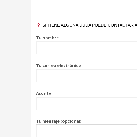
SI TIENE ALGUNA DUDA PUEDE CONTACTAR A
Tu nombre
Tu correo electrónico
Asunto
Tu mensaje (opcional)