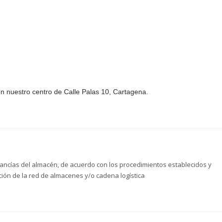
n nuestro centro de Calle Palas 10, Cartagena.
cancías del almacén, de acuerdo con los procedimientos establecidos y
ción de la red de almacenes y/o cadena logística