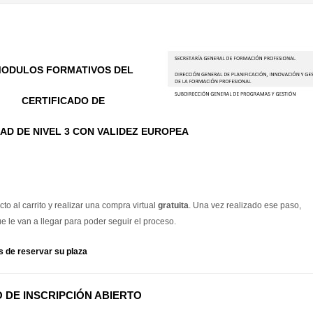
ODULOS FORMATIVOS DEL
CERTIFICADO DE
AD DE NIVEL 3 CON VALIDEZ EUROPEA
o al carrito y realizar una compra virtual
gratuita
. Una vez realizado ese paso,
 le van a llegar para poder seguir el proceso.
s de reservar su plaza
 DE INSCRIPCIÓN ABIERTO