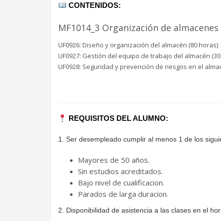
CONTENIDOS:
MF1014_3 Organización de almacenes 
UF0926: Diseño y organización del almacén (80 horas)
UF0927: Gestión del equipo de trabajo del almacén (30
UF0928: Seguridad y prevención de riesgos en el alma
REQUISITOS DEL ALUMNO:
1. Ser desempleado cumplir al menos 1 de los siguie
Mayores de 50 años.
Sin estudios acreditados.
Bajo nivel de cualificacion.
Parados de larga duracion.
2. Disponibilidad de asistencia a las clases en el ho