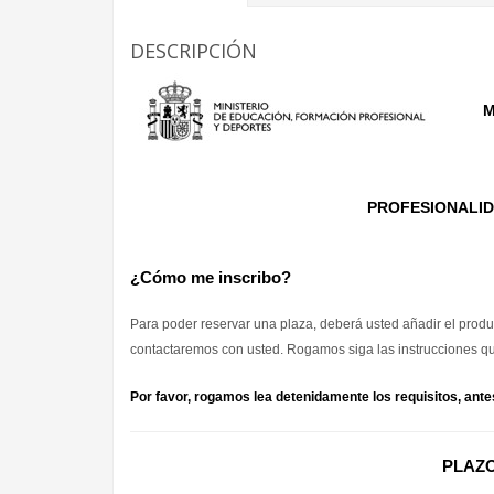
DESCRIPCIÓN
M
PROFESIONALID
¿Cómo me inscribo?
Para poder reservar una plaza, deberá usted añadir el product
contactaremos con usted. Rogamos siga las instrucciones que
Por favor, rogamos lea detenidamente los requisitos, ante
PLAZO