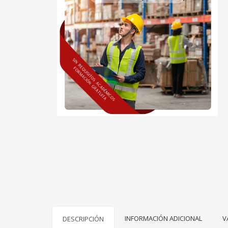
INFORMACIÓN ADICIONAL
V
DESCRIPCIÓN