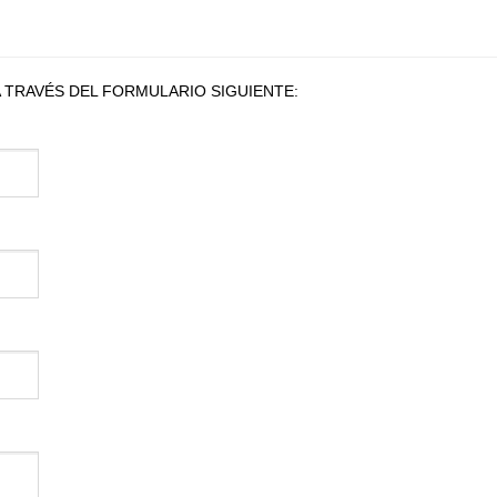
 TRAVÉS DEL FORMULARIO SIGUIENTE: