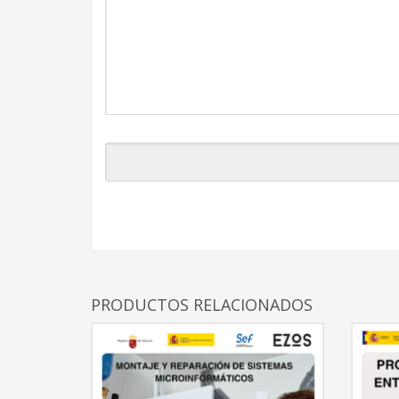
PRODUCTOS RELACIONADOS