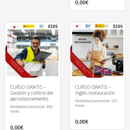
0,00
€
CURSO GRATIS –
CURSO GRATIS –
Gestión y control del
Inglés restauración
aprovisionamiento
Modalidad presencial. 110
horas.
Modalidad presencial- 450
horas
0,00
€
0,00
€