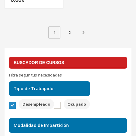
2
1
BUSCADOR DE CURSOS
Filtra según tus necesidades
Tipo de Trabajador
Desempleado
Ocupado
Modalidad de Impartición