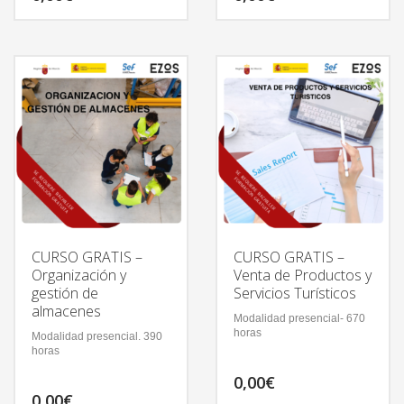
CURSO GRATIS –
CURSO GRATIS –
Organización y
Venta de Productos y
gestión de
Servicios Turísticos
almacenes
Modalidad presencial- 670
horas
Modalidad presencial. 390
horas
0,00
€
0,00
€