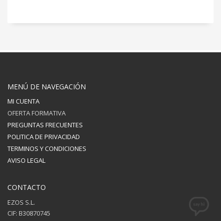
MENÚ DE NAVEGACIÓN
MI CUENTA
OFERTA FORMATIVA
PREGUNTAS FRECUENTES
POLITICA DE PRIVACIDAD
TERMINOS Y CONDICIONES
AVISO LEGAL
CONTACTO
EZOS S.L.
CIF: B30870745