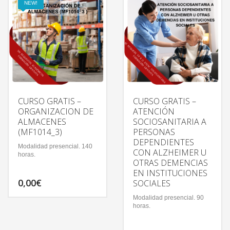
NEW!
CURSO GRATIS –
CURSO GRATIS –
ORGANIZACION DE
ATENCIÓN
ALMACENES
SOCIOSANITARIA A
(MF1014_3)
PERSONAS
DEPENDIENTES
Modalidad presencial. 140
CON ALZHEIMER U
horas.
OTRAS DEMENCIAS
EN INSTITUCIONES
0,00
€
SOCIALES
Modalidad presencial. 90
horas.