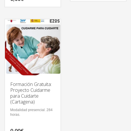
Formación Gratuita:
Proyecto Cuidarme
para Cuidarte
(Cartagena)
Modalidad presencial. 284
horas.
0,00
€