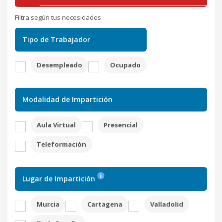
Filtra según tus necesidades
Tipo de Trabajador
Desempleado
Ocupado
Modalidad de Impartición
Aula Virtual
Presencial
Teleformación
Lugar de Impartición
Murcia
Cartagena
Valladolid