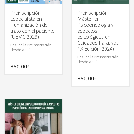
Preinscripción
Preinscripción
Especialista en
Máster en
Humanización del
Psicooncología y
trato con el paciente
aspectos
(UEMC 2023)
psicológicos en
Cuidados Paliativos.
Realice la Preinscripción
(IX Edición. 2024)
desde aquí
Realice la Preinscripción
desde aquí
350,00
€
350,00
€