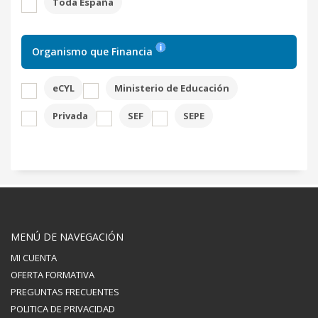
Toda España
Organismo que Financia
eCYL
Ministerio de Educación
Privada
SEF
SEPE
MENÚ DE NAVEGACIÓN
MI CUENTA
OFERTA FORMATIVA
PREGUNTAS FRECUENTES
POLITICA DE PRIVACIDAD