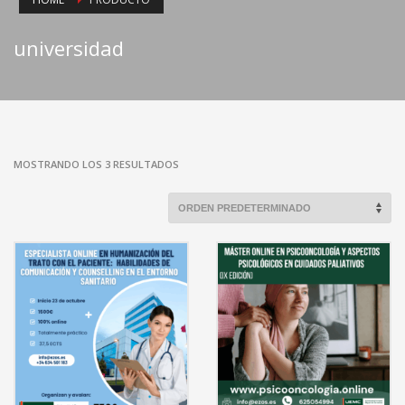
universidad
MOSTRANDO LOS 3 RESULTADOS