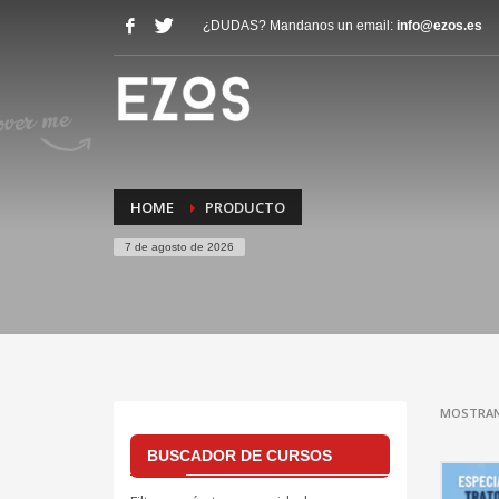
¿DUDAS? Mandanos un email:
info@ezos.es
HOME
PRODUCTO
7 de agosto de 2026
MOSTRAN
BUSCADOR DE CURSOS