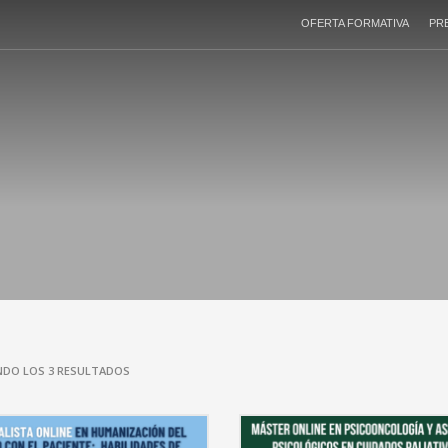
OFERTA FORMATIVA
PR
DO LOS 3 RESULTADOS