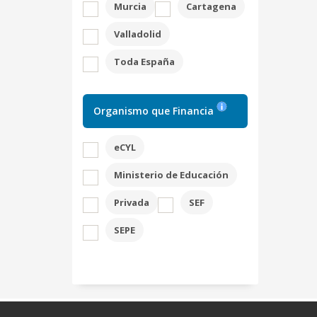
Murcia
Cartagena
Valladolid
Toda España
Organismo que Financia
eCYL
Ministerio de Educación
Privada
SEF
SEPE