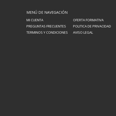
MENÚ DE NAVEGACIÓN
MI CUENTA
OFERTA FORMATIVA
PREGUNTAS FRECUENTES
POLITICA DE PRIVACIDAD
TERMINOS Y CONDICIONES
AVISO LEGAL