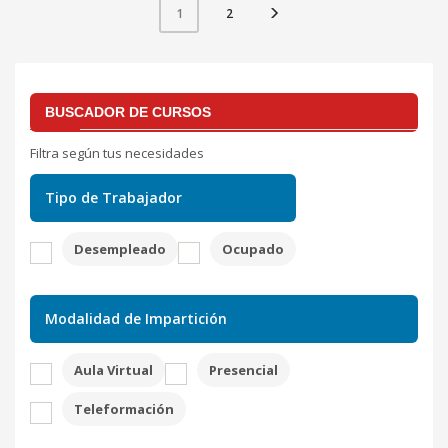
2
1
BUSCADOR DE CURSOS
Filtra según tus necesidades
Tipo de Trabajador
Desempleado
Ocupado
Modalidad de Impartición
Aula Virtual
Presencial
Teleformación