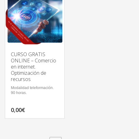
CURSO GRATIS
ONLINE – Comercio
en internet.
Optimización de
recursos
Modalidad teleformación.
90 horas.
0,00
€