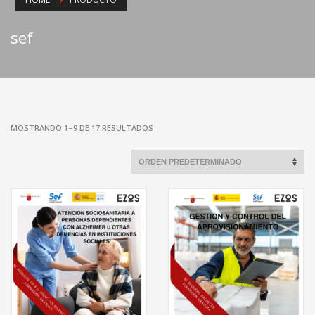
sef
MOSTRANDO 1–9 DE 17 RESULTADOS