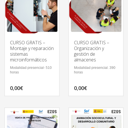
CURSO GRATIS –
CURSO GRATIS –
Montaje y reparación
Organización y
sistemas
gestión de
microinformáticos
almacenes
Modalidad presencial- 510
Modalidad presencial. 390
horas
horas
0,00
€
0,00
€