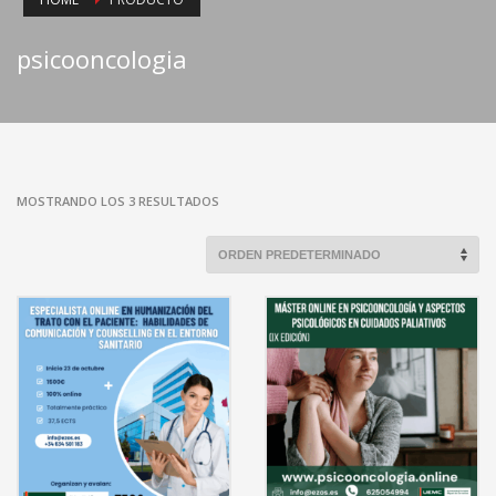
psicooncologia
MOSTRANDO LOS 3 RESULTADOS