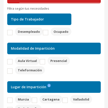
Filtra según tus necesidades
Tipo de Trabajador
Desempleado
Ocupado
Modalidad de Impartición
Aula Virtual
Presencial
Teleformación
Lugar de Impartición
Murcia
Cartagena
Valladolid