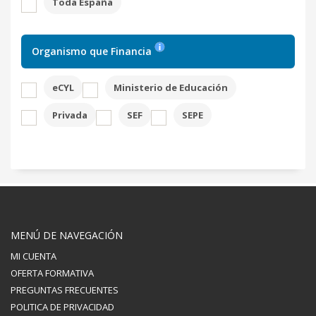
Toda España
Organismo que Financia
eCYL
Ministerio de Educación
Privada
SEF
SEPE
MENÚ DE NAVEGACIÓN
MI CUENTA
OFERTA FORMATIVA
PREGUNTAS FRECUENTES
POLITICA DE PRIVACIDAD