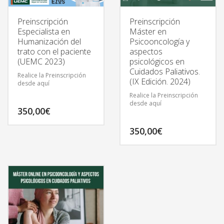
Preinscripción
Preinscripción
Especialista en
Máster en
Humanización del
Psicooncología y
trato con el paciente
aspectos
(UEMC 2023)
psicológicos en
Cuidados Paliativos.
Realice la Preinscripción
(IX Edición. 2024)
desde aquí
Realice la Preinscripción
desde aquí
350,00
€
350,00
€