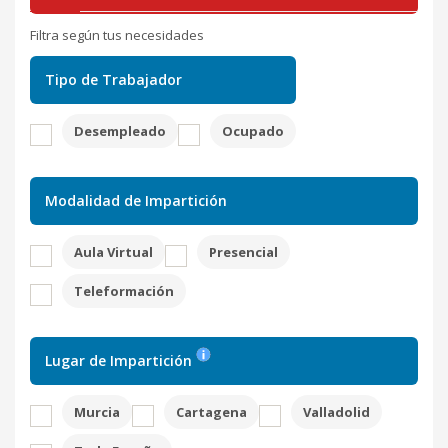
Filtra según tus necesidades
Tipo de Trabajador
Desempleado
Ocupado
Modalidad de Impartición
Aula Virtual
Presencial
Teleformación
Lugar de Impartición
Murcia
Cartagena
Valladolid