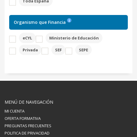
Toda España
Organismo que Financia
eCYL
Ministerio de Educación
Privada
SEF
SEPE
MENÚ DE NAVEGACIÓN
MI CUENTA
OFERTA FORMATIVA
PREGUNTAS FRECUENTES
POLITICA DE PRIVACIDAD