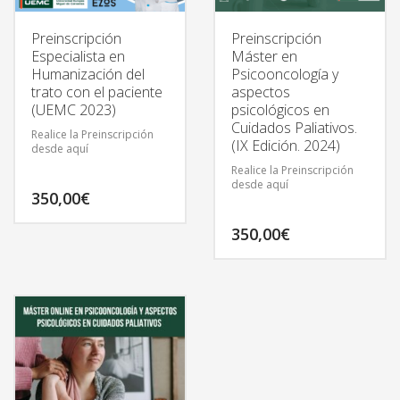
Preinscripción
Preinscripción
Especialista en
Máster en
Humanización del
Psicooncología y
trato con el paciente
aspectos
(UEMC 2023)
psicológicos en
Cuidados Paliativos.
Realice la Preinscripción
(IX Edición. 2024)
desde aquí
Realice la Preinscripción
desde aquí
350,00
€
350,00
€