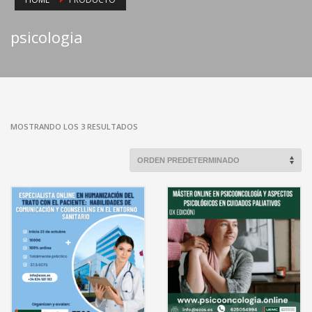
psicologia
MOSTRANDO LOS 3 RESULTADOS