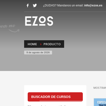
¿DUDAS? Mandanos un email:
info@ezos.es
HOME
PRODUCTO
9 de agosto de 2026
MOSTRAN
BUSCADOR DE CURSOS