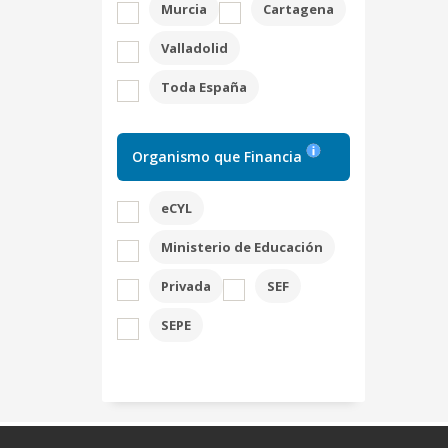
Murcia
Cartagena
Valladolid
Toda España
Organismo que Financia
eCYL
Ministerio de Educación
Privada
SEF
SEPE