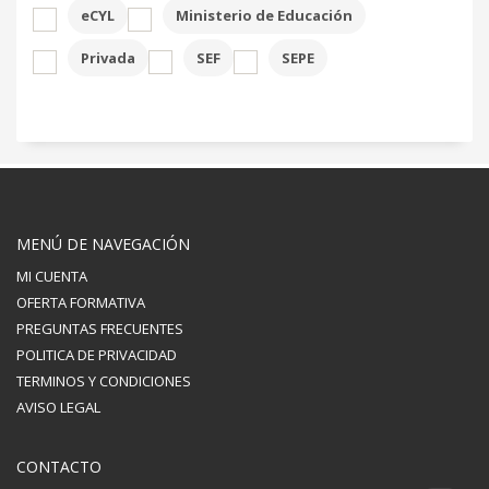
eCYL
Ministerio de Educación
Privada
SEF
SEPE
MENÚ DE NAVEGACIÓN
MI CUENTA
OFERTA FORMATIVA
PREGUNTAS FRECUENTES
POLITICA DE PRIVACIDAD
TERMINOS Y CONDICIONES
AVISO LEGAL
CONTACTO