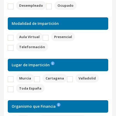
Desempleado
Ocupado
Modalidad de Impartición
Aula Virtual
Presencial
Teleformación
Lugar de Impartición
Murcia
Cartagena
Valladolid
Toda España
Organismo que Financia