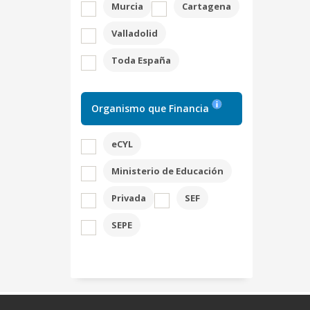
Murcia
Cartagena
Valladolid
Toda España
Organismo que Financia
eCYL
Ministerio de Educación
Privada
SEF
SEPE