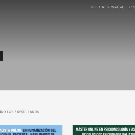
OFERTA FORMATIVA
PR
DO LOS 3 RESULTADOS