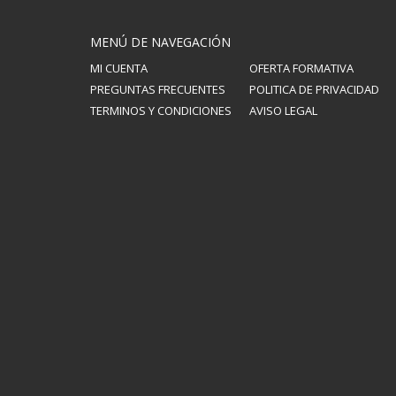
MENÚ DE NAVEGACIÓN
MI CUENTA
OFERTA FORMATIVA
PREGUNTAS FRECUENTES
POLITICA DE PRIVACIDAD
TERMINOS Y CONDICIONES
AVISO LEGAL