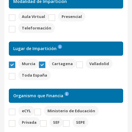
Modalidad de Impartición
Aula Virtual
Presencial
Teleformación
Lugar de Impartición
Murcia
Cartagena
Valladolid
Toda España
Organismo que Financia
eCYL
Ministerio de Educación
Privada
SEF
SEPE