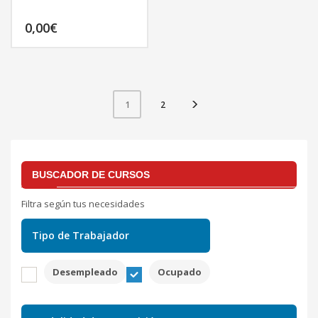
0,00
€
2
1
BUSCADOR DE CURSOS
Filtra según tus necesidades
Tipo de Trabajador
Desempleado
Ocupado