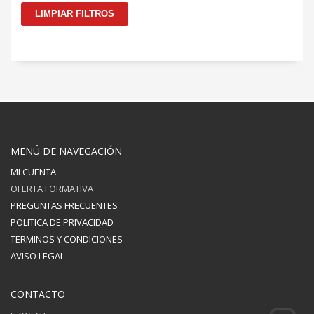
LIMPIAR FILTROS
MENÚ DE NAVEGACIÓN
MI CUENTA
OFERTA FORMATIVA
PREGUNTAS FRECUENTES
POLITICA DE PRIVACIDAD
TERMINOS Y CONDICIONES
AVISO LEGAL
CONTACTO