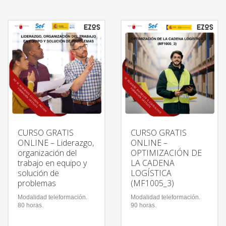
CURSO GRATIS
CURSO GRATIS
ONLINE – Liderazgo,
ONLINE –
organización del
OPTIMIZACIÓN DE
trabajo en equipo y
LA CADENA
solución de
LOGÍSTICA
problemas
(MF1005_3)
Modalidad teleformación.
Modalidad teleformación.
80 horas.
90 horas.