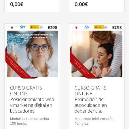
0,00
€
0,00
€
CURSO GRATIS
CURSO GRATIS
ONLINE –
ONLINE –
Posicionamiento web
Promoción del
y marketing digital en
autocuidado en
buscadores
dependencia.
Modalidad teleformación.
Modalidad teleformación.
100 horas.
40 horas.