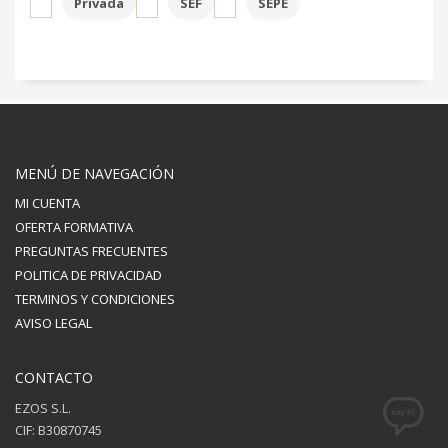
Privada
SEF
SEPE
MENÚ DE NAVEGACIÓN
MI CUENTA
OFERTA FORMATIVA
PREGUNTAS FRECUENTES
POLITICA DE PRIVACIDAD
TERMINOS Y CONDICIONES
AVISO LEGAL
CONTACTO
EZOS S.L.
CIF: B30870745