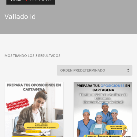
Valladolid
MOSTRANDO LOS 3 RESULTADOS