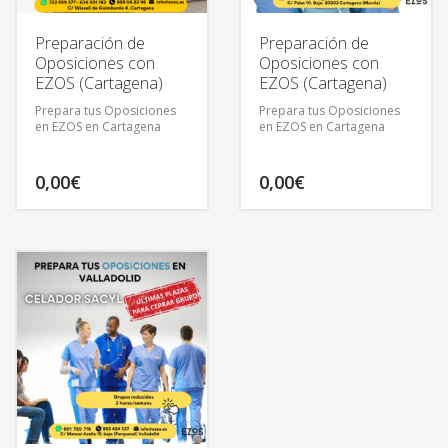
Preparación de
Preparación de
Oposiciones con
Oposiciones con
EZOS (Cartagena)
EZOS (Cartagena)
Prepara tus Oposiciones
Prepara tus Oposiciones
en EZOS en Cartagena
en EZOS en Cartagena
0,00
€
0,00
€