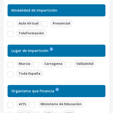
Modalidad de Impartición
Aula Virtual
Presencial
Teleformación
Lugar de Impartición
Murcia
Cartagena
Valladolid
Toda España
Organismo que Financia
eCYL
Ministerio de Educación