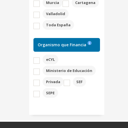
Murcia
Cartagena
Valladolid
Toda España
Organismo que Financia
eCYL
Ministerio de Educación
Privada
SEF
SEPE