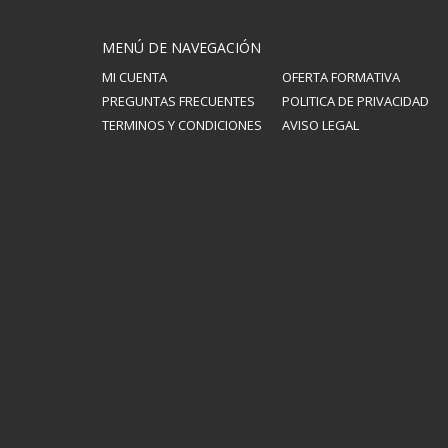
MENÚ DE NAVEGACIÓN
MI CUENTA
OFERTA FORMATIVA
PREGUNTAS FRECUENTES
POLITICA DE PRIVACIDAD
TERMINOS Y CONDICIONES
AVISO LEGAL