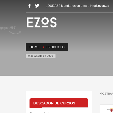
¿DUDAS? Mandanos un email:
info@ezos.es
HOME
PRODUCTO
9 de agosto de 2026
MOSTRAN
BUSCADOR DE CURSOS