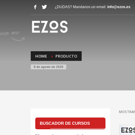
¿DUDAS? Mandanos un email:
info@ezos.es
HOME
PRODUCTO
8 de agosto de 2026
MOSTRAN
BUSCADOR DE CURSOS