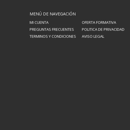
MENÚ DE NAVEGACIÓN
MI CUENTA
OFERTA FORMATIVA
PREGUNTAS FRECUENTES
POLITICA DE PRIVACIDAD
TERMINOS Y CONDICIONES
AVISO LEGAL