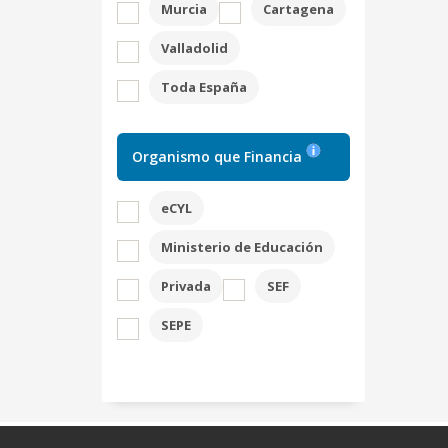
Murcia
Cartagena
Valladolid
Toda España
Organismo que Financia
eCYL
Ministerio de Educación
Privada
SEF
SEPE