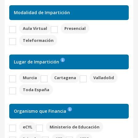
Modalidad de Impartición
Aula Virtual
Presencial
Teleformación
Lugar de Impartición
Murcia
Cartagena
Valladolid
Toda España
Organismo que Financia
eCYL
Ministerio de Educación