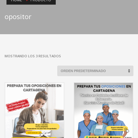
opositor
MOSTRANDO LOS 3 RESULTADOS