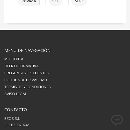
Privada
SEF
SEPE
MENÚ DE NAVEGACIÓN
MI CUENTA
OFERTA FORMATIVA
PREGUNTAS FRECUENTES
POLITICA DE PRIVACIDAD
TERMINOS Y CONDICIONES
AVISO LEGAL
CONTACTO
EZOS S.L.
CIF: B30870745