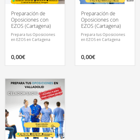
Preparación de
Preparación de
Oposiciones con
Oposiciones con
EZOS (Cartagena)
EZOS (Cartagena)
Prepara tus Oposiciones
Prepara tus Oposiciones
en EZOS en Cartagena
en EZOS en Cartagena
0,00
€
0,00
€