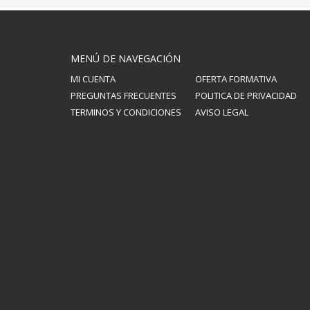
MENÚ DE NAVEGACIÓN
MI CUENTA
OFERTA FORMATIVA
PREGUNTAS FRECUENTES
POLITICA DE PRIVACIDAD
TERMINOS Y CONDICIONES
AVISO LEGAL