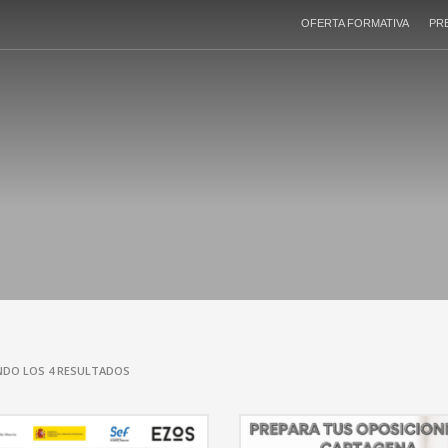
OFERTA FORMATIVA
PR
DO LOS 4 RESULTADOS