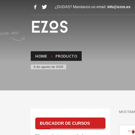
¿DUDAS? Mandanos un email:
info@ezos.es
HOME
PRODUCTO
8 de agosto de 2026
MOSTRAN
BUSCADOR DE CURSOS