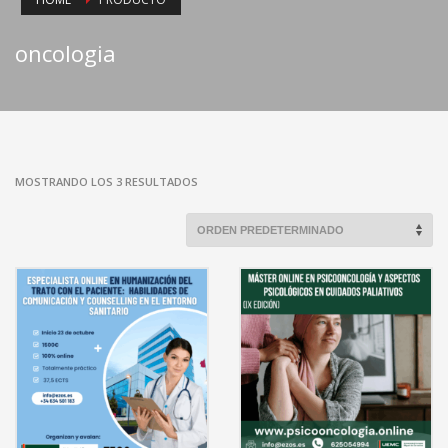
oncologia
MOSTRANDO LOS 3 RESULTADOS