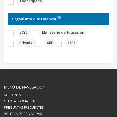
Toda España
Organismo que Financia
eCYL
Ministerio de Educación
Privada
SEF
SEPE
MENÚ DE NAVEGACIÓN
MI CUENTA
OFERTA FORMATIVA
PREGUNTAS FRECUENTES
POLITICA DE PRIVACIDAD