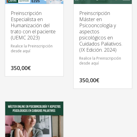
Preinscripción
Preinscripción
Especialista en
Máster en
Humanización del
Psicooncología y
trato con el paciente
aspectos
(UEMC 2023)
psicológicos en
Cuidados Paliativos.
Realice la Preinscripción
(IX Edición. 2024)
desde aquí
Realice la Preinscripción
desde aquí
350,00
€
350,00
€