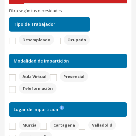
Filtra según tus necesidades
Tipo de Trabajador
Desempleado
Ocupado
Modalidad de Impartición
Aula Virtual
Presencial
Teleformación
Lugar de Impartición
Murcia
Cartagena
Valladolid