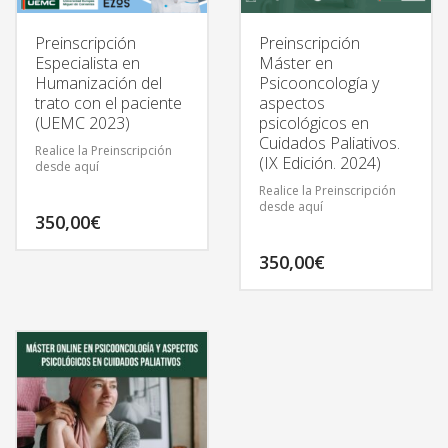
Preinscripción
Preinscripción
Especialista en
Máster en
Humanización del
Psicooncología y
trato con el paciente
aspectos
(UEMC 2023)
psicológicos en
Cuidados Paliativos.
Realice la Preinscripción
(IX Edición. 2024)
desde aquí
Realice la Preinscripción
desde aquí
350,00
€
350,00
€