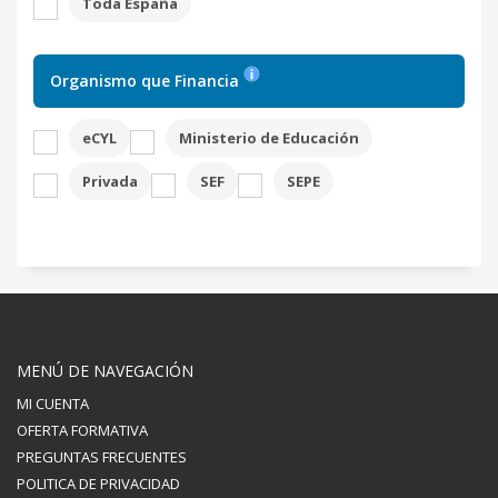
Toda España
Organismo que Financia
eCYL
Ministerio de Educación
Privada
SEF
SEPE
MENÚ DE NAVEGACIÓN
MI CUENTA
OFERTA FORMATIVA
PREGUNTAS FRECUENTES
POLITICA DE PRIVACIDAD