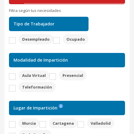
Filtra según tus necesidades
Tipo de Trabajador
Desempleado
Ocupado
Modalidad de Impartición
Aula Virtual
Presencial
Teleformación
Lugar de Impartición
Murcia
Cartagena
Valladolid