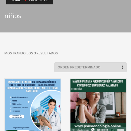
niños
MOSTRANDO LOS 3 RESULTADOS