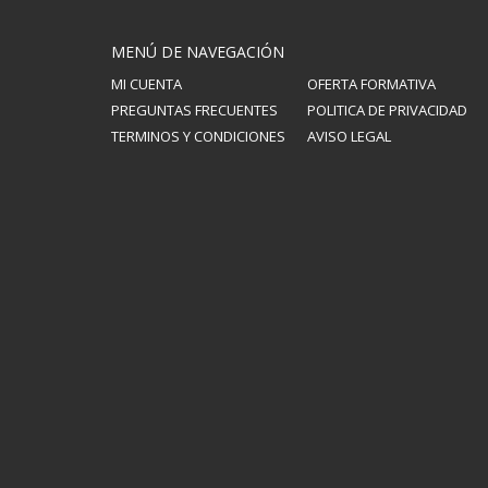
MENÚ DE NAVEGACIÓN
MI CUENTA
OFERTA FORMATIVA
PREGUNTAS FRECUENTES
POLITICA DE PRIVACIDAD
TERMINOS Y CONDICIONES
AVISO LEGAL