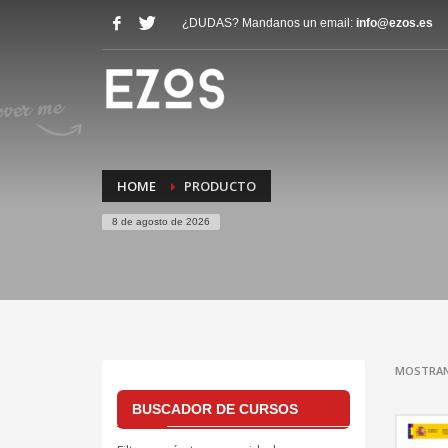
¿DUDAS? Mandanos un email:
info@ezos.es
HOME
PRODUCTO
8 de agosto de 2026
MOSTRAN
BUSCADOR DE CURSOS