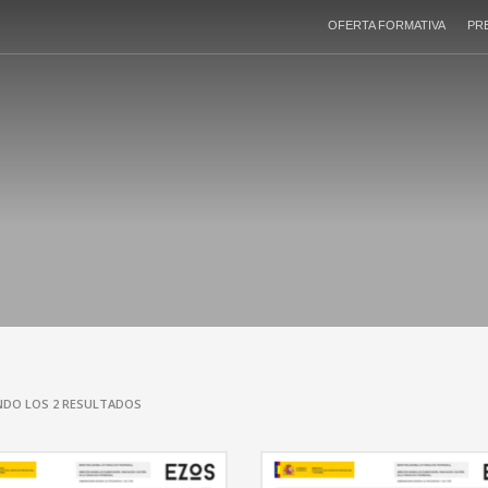
OFERTA FORMATIVA
PR
DO LOS 2 RESULTADOS