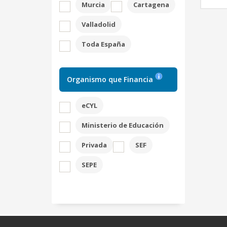
Murcia
Cartagena
Valladolid
Toda España
Organismo que Financia
eCYL
Ministerio de Educación
Privada
SEF
SEPE