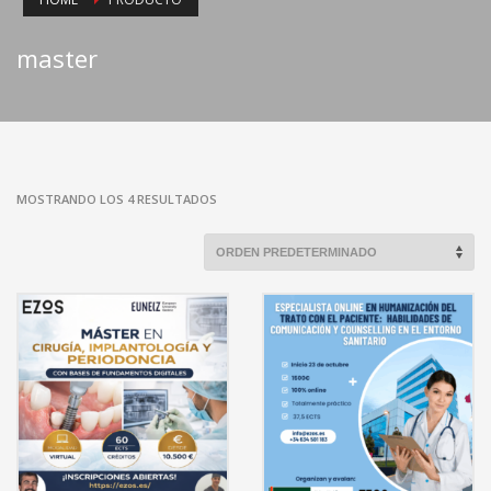
master
MOSTRANDO LOS 4 RESULTADOS