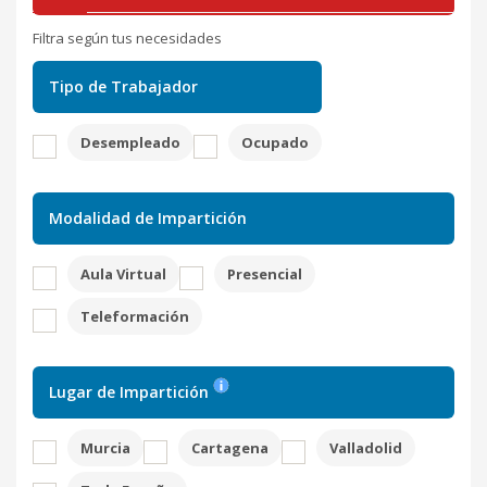
Filtra según tus necesidades
Tipo de Trabajador
Desempleado
Ocupado
Modalidad de Impartición
Aula Virtual
Presencial
Teleformación
Lugar de Impartición
Murcia
Cartagena
Valladolid