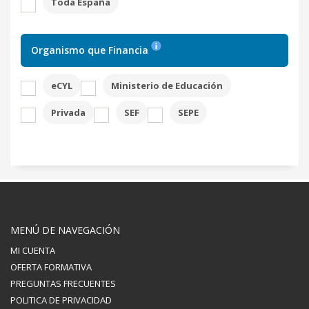
Toda España
Organismo que Financia
eCYL
Ministerio de Educación
Privada
SEF
SEPE
MENÚ DE NAVEGACIÓN
MI CUENTA
OFERTA FORMATIVA
PREGUNTAS FRECUENTES
POLITICA DE PRIVACIDAD