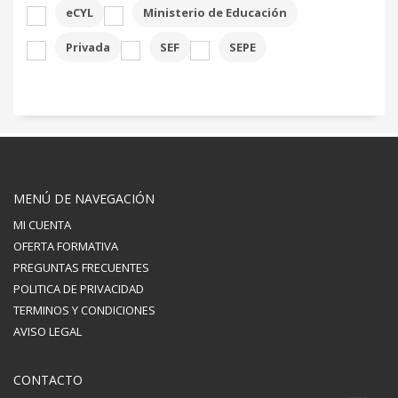
eCYL
Ministerio de Educación
Privada
SEF
SEPE
MENÚ DE NAVEGACIÓN
MI CUENTA
OFERTA FORMATIVA
PREGUNTAS FRECUENTES
POLITICA DE PRIVACIDAD
TERMINOS Y CONDICIONES
AVISO LEGAL
CONTACTO