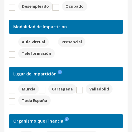
Desempleado
Ocupado
Modalidad de Impartición
Aula Virtual
Presencial
Teleformación
Lugar de Impartición
Murcia
Cartagena
Valladolid
Toda España
Organismo que Financia