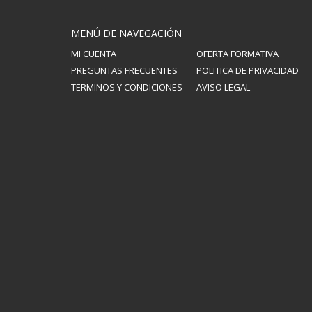
MENÚ DE NAVEGACIÓN
MI CUENTA
OFERTA FORMATIVA
PREGUNTAS FRECUENTES
POLITICA DE PRIVACIDAD
TERMINOS Y CONDICIONES
AVISO LEGAL