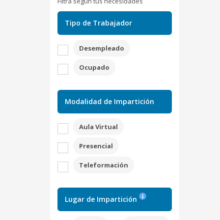
Filtra según tus necesidades
Tipo de Trabajador
Desempleado
Ocupado
Modalidad de Impartición
Aula Virtual
Presencial
Teleformación
Lugar de Impartición