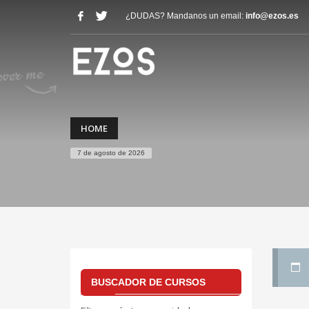
¿DUDAS? Mandanos un email:
info@ezos.es
HOME
7 de agosto de 2026
BUSCADOR DE CURSOS