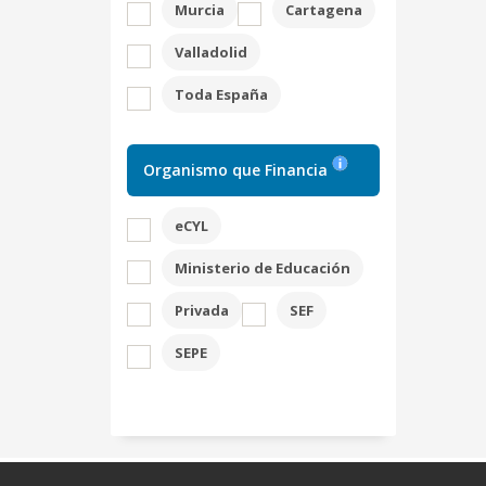
Murcia
Cartagena
Valladolid
Toda España
Organismo que Financia
eCYL
Ministerio de Educación
Privada
SEF
SEPE