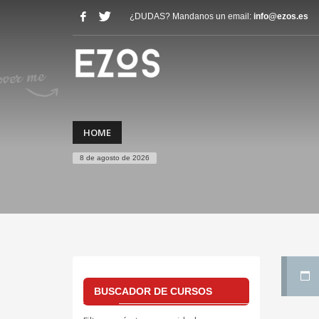
¿DUDAS? Mandanos un email:
info@ezos.es
HOME
8 de agosto de 2026
BUSCADOR DE CURSOS