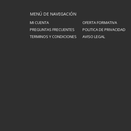
MENÚ DE NAVEGACIÓN
MI CUENTA
OFERTA FORMATIVA
PREGUNTAS FRECUENTES
POLITICA DE PRIVACIDAD
TERMINOS Y CONDICIONES
AVISO LEGAL