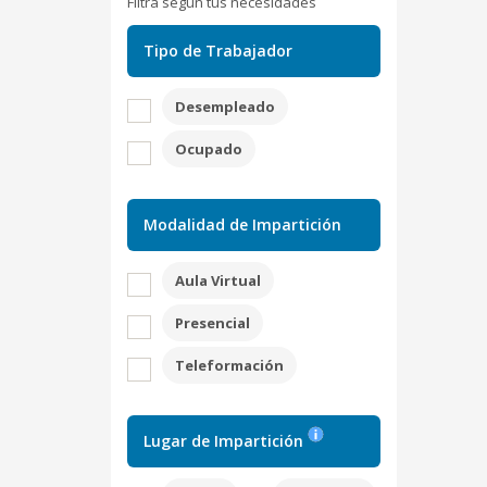
Filtra según tus necesidades
Tipo de Trabajador
Desempleado
Ocupado
Modalidad de Impartición
Aula Virtual
Presencial
Teleformación
Lugar de Impartición