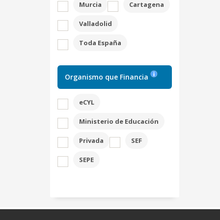
Murcia
Cartagena
Valladolid
Toda España
Organismo que Financia
eCYL
Ministerio de Educación
Privada
SEF
SEPE