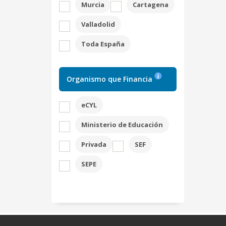
Murcia
Cartagena
Valladolid
Toda España
Organismo que Financia
eCYL
Ministerio de Educación
Privada
SEF
SEPE