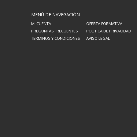
MENÚ DE NAVEGACIÓN
MI CUENTA
OFERTA FORMATIVA
PREGUNTAS FRECUENTES
POLITICA DE PRIVACIDAD
TERMINOS Y CONDICIONES
AVISO LEGAL