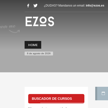
¿DUDAS? Mandanos un email:
info@ezos.es
HOME
6 de agosto de 2026
BUSCADOR DE CURSOS