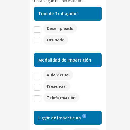
Filtra según tus necesidades
Tipo de Trabajador
Desempleado
Ocupado
Modalidad de Impartición
Aula Virtual
Presencial
Teleformación
Lugar de Impartición