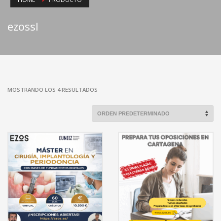
ezossl
MOSTRANDO LOS 4 RESULTADOS