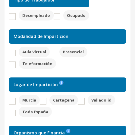
Desempleado
Ocupado
Modalidad de Impartición
Aula Virtual
Presencial
Teleformación
Lugar de Impartición
Murcia
Cartagena
Valladolid
Toda España
Organismo que Financia