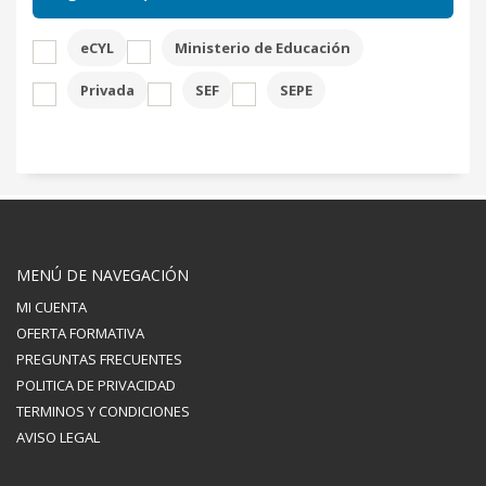
eCYL
Ministerio de Educación
Privada
SEF
SEPE
MENÚ DE NAVEGACIÓN
MI CUENTA
OFERTA FORMATIVA
PREGUNTAS FRECUENTES
POLITICA DE PRIVACIDAD
TERMINOS Y CONDICIONES
AVISO LEGAL