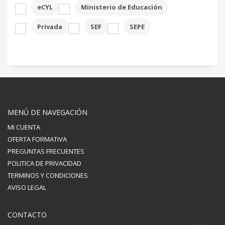
eCYL
Ministerio de Educación
Privada
SEF
SEPE
MENÚ DE NAVEGACIÓN
MI CUENTA
OFERTA FORMATIVA
PREGUNTAS FRECUENTES
POLITICA DE PRIVACIDAD
TERMINOS Y CONDICIONES
AVISO LEGAL
CONTACTO