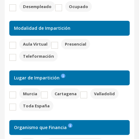
Desempleado
Ocupado
Modalidad de Impartición
Aula Virtual
Presencial
Teleformación
Lugar de Impartición
Murcia
Cartagena
Valladolid
Toda España
Organismo que Financia