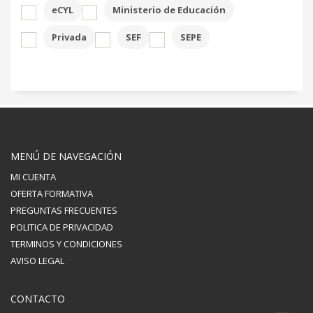
eCYL
Ministerio de Educación
Privada
SEF
SEPE
MENÚ DE NAVEGACIÓN
MI CUENTA
OFERTA FORMATIVA
PREGUNTAS FRECUENTES
POLITICA DE PRIVACIDAD
TERMINOS Y CONDICIONES
AVISO LEGAL
CONTACTO