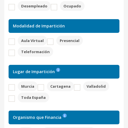
Desempleado
Ocupado
Modalidad de Impartición
Aula Virtual
Presencial
Teleformación
Lugar de Impartición
Murcia
Cartagena
Valladolid
Toda España
Organismo que Financia