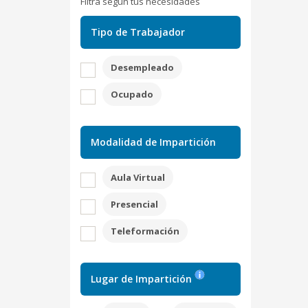
Filtra según tus necesidades
Tipo de Trabajador
Desempleado
Ocupado
Modalidad de Impartición
Aula Virtual
Presencial
Teleformación
Lugar de Impartición