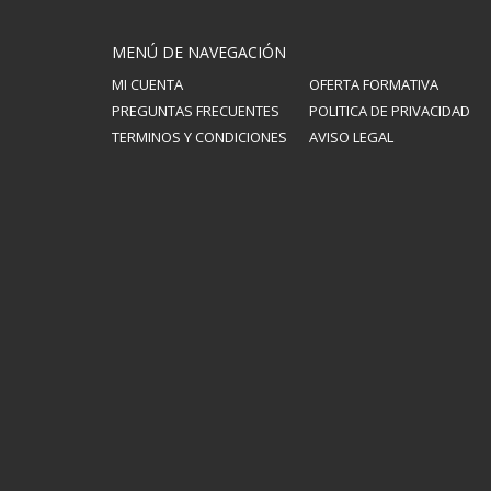
MENÚ DE NAVEGACIÓN
MI CUENTA
OFERTA FORMATIVA
PREGUNTAS FRECUENTES
POLITICA DE PRIVACIDAD
TERMINOS Y CONDICIONES
AVISO LEGAL