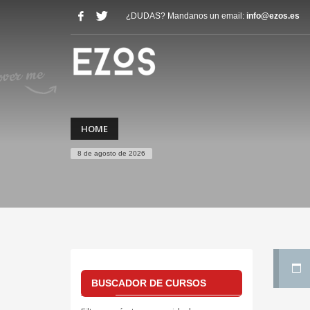
¿DUDAS? Mandanos un email:
info@ezos.es
HOME
8 de agosto de 2026
BUSCADOR DE CURSOS