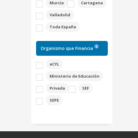
Murcia
Cartagena
Valladolid
Toda España
Organismo que Financia
eCYL
Ministerio de Educación
Privada
SEF
SEPE