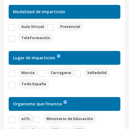
Modalidad de Impartición
Aula Virtual
Presencial
Teleformación
Lugar de Impartición
Murcia
Cartagena
Valladolid
Toda España
Organismo que Financia
eCYL
Ministerio de Educación