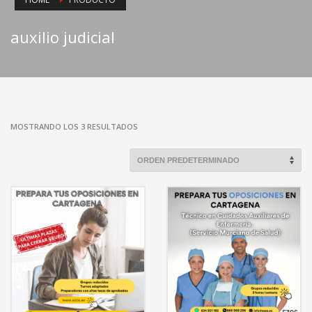
auxilio judicial
MOSTRANDO LOS 3 RESULTADOS