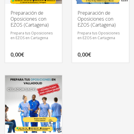
Preparación de
Preparación de
Oposiciones con
Oposiciones con
EZOS (Cartagena)
EZOS (Cartagena)
Prepara tus Oposiciones
Prepara tus Oposiciones
en EZOS en Cartagena
en EZOS en Cartagena
0,00
€
0,00
€