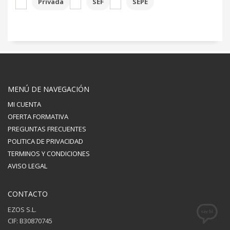
Privada
SEF
SEPE
MENÚ DE NAVEGACIÓN
MI CUENTA
OFERTA FORMATIVA
PREGUNTAS FRECUENTES
POLITICA DE PRIVACIDAD
TERMINOS Y CONDICIONES
AVISO LEGAL
CONTACTO
EZOS S.L.
CIF: B30870745