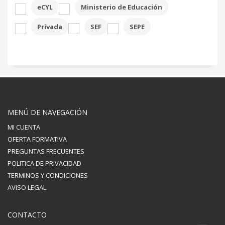
eCYL
Ministerio de Educación
Privada
SEF
SEPE
MENÚ DE NAVEGACIÓN
MI CUENTA
OFERTA FORMATIVA
PREGUNTAS FRECUENTES
POLITICA DE PRIVACIDAD
TERMINOS Y CONDICIONES
AVISO LEGAL
CONTACTO