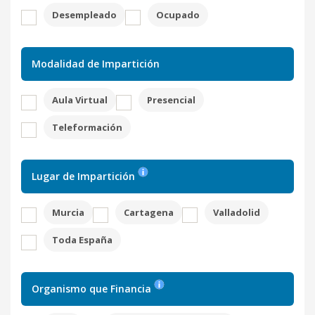
Desempleado
Ocupado
Modalidad de Impartición
Aula Virtual
Presencial
Teleformación
Lugar de Impartición
Murcia
Cartagena
Valladolid
Toda España
Organismo que Financia