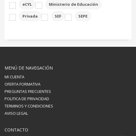
eCYL
Ministerio de Educación
Privada
SEF
SEPE
MENÚ DE NAVEGACIÓN
MI CUENTA
OFERTA FORMATIVA
PREGUNTAS FRECUENTES
POLITICA DE PRIVACIDAD
TERMINOS Y CONDICIONES
AVISO LEGAL
CONTACTO