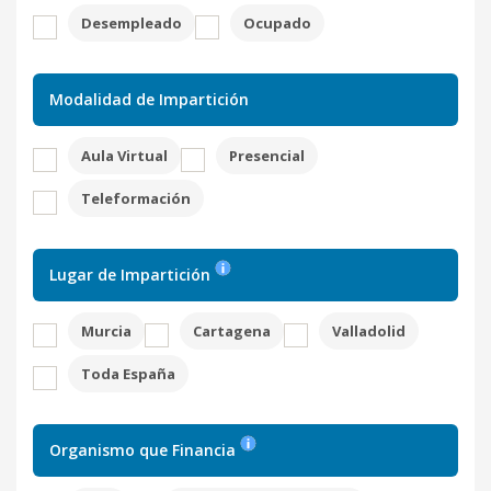
Desempleado
Ocupado
Modalidad de Impartición
Aula Virtual
Presencial
Teleformación
Lugar de Impartición
Murcia
Cartagena
Valladolid
Toda España
Organismo que Financia