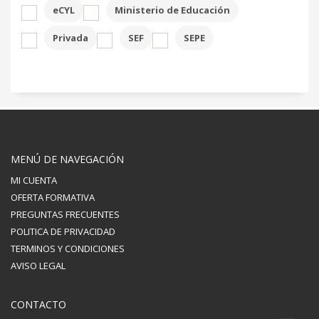
eCYL
Ministerio de Educación
Privada
SEF
SEPE
MENÚ DE NAVEGACIÓN
MI CUENTA
OFERTA FORMATIVA
PREGUNTAS FRECUENTES
POLITICA DE PRIVACIDAD
TERMINOS Y CONDICIONES
AVISO LEGAL
CONTACTO