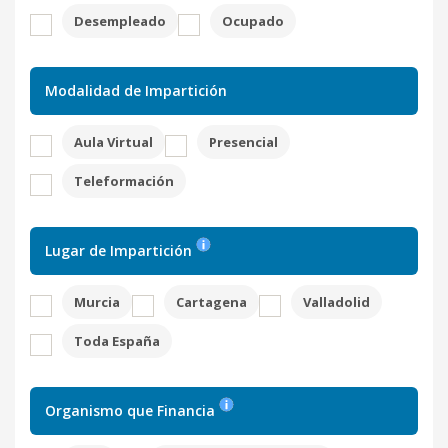
Desempleado
Ocupado
Modalidad de Impartición
Aula Virtual
Presencial
Teleformación
Lugar de Impartición
Murcia
Cartagena
Valladolid
Toda España
Organismo que Financia