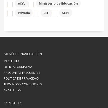
eCYL
Ministerio de Educación
Privada
SEF
SEPE
MENÚ DE NAVEGACIÓN
MI CUENTA
OFERTA FORMATIVA
PREGUNTAS FRECUENTES
POLITICA DE PRIVACIDAD
TERMINOS Y CONDICIONES
AVISO LEGAL
CONTACTO