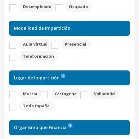
Desempleado
Ocupado
Modalidad de Impartición
Aula Virtual
Presencial
Teleformación
Lugar de Impartición
Murcia
Cartagena
Valladolid
Toda España
Organismo que Financia