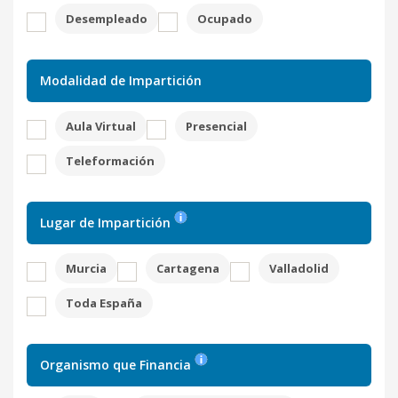
Desempleado
Ocupado
Modalidad de Impartición
Aula Virtual
Presencial
Teleformación
Lugar de Impartición
Murcia
Cartagena
Valladolid
Toda España
Organismo que Financia