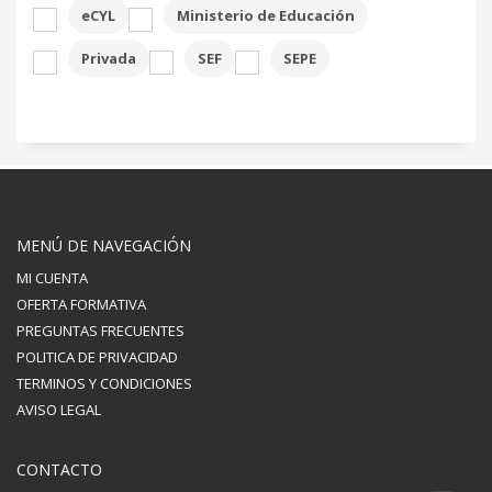
eCYL
Ministerio de Educación
Privada
SEF
SEPE
MENÚ DE NAVEGACIÓN
MI CUENTA
OFERTA FORMATIVA
PREGUNTAS FRECUENTES
POLITICA DE PRIVACIDAD
TERMINOS Y CONDICIONES
AVISO LEGAL
CONTACTO