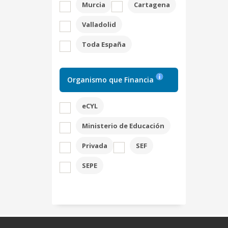
Murcia
Cartagena
Valladolid
Toda España
Organismo que Financia
eCYL
Ministerio de Educación
Privada
SEF
SEPE