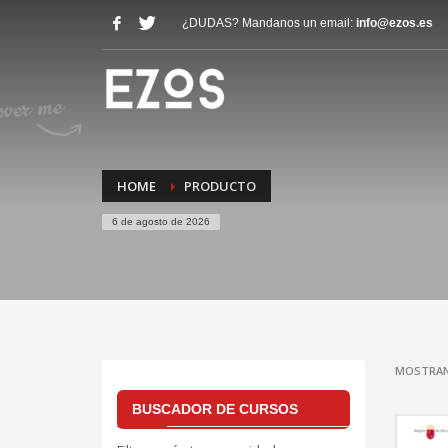
¿DUDAS? Mandanos un email:
info@ezos.es
HOME
PRODUCTO
6 de agosto de 2026
MOSTRAN
BUSCADOR DE CURSOS