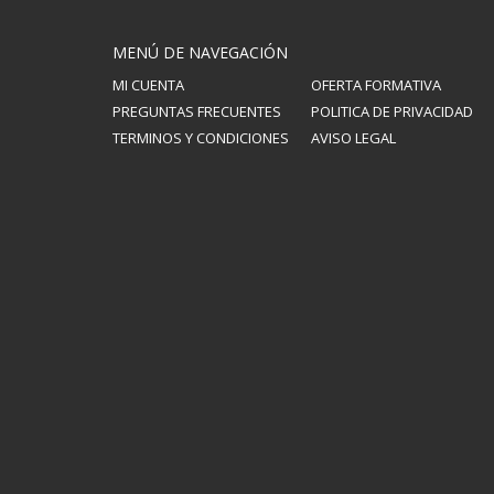
MENÚ DE NAVEGACIÓN
MI CUENTA
OFERTA FORMATIVA
PREGUNTAS FRECUENTES
POLITICA DE PRIVACIDAD
TERMINOS Y CONDICIONES
AVISO LEGAL